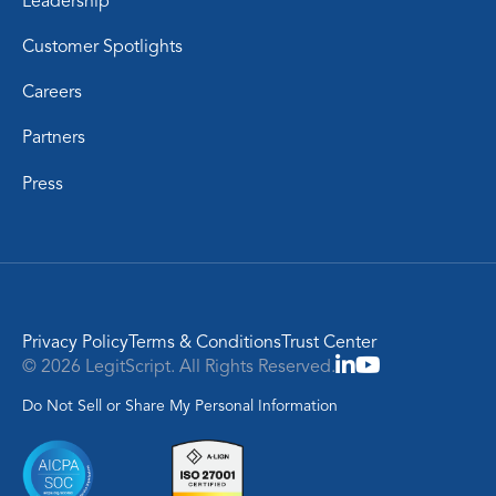
Leadership
Customer Spotlights
Careers
Partners
Press
Privacy Policy
Terms & Conditions
Trust Center
© 2026 LegitScript. All Rights Reserved.
Do Not Sell or Share My Personal Information