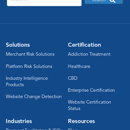
Solutions
Certification
Merchant Risk Solutions
Addiction Treatment
Platform Risk Solutions
Healthcare
Industry Intelligence
CBD
Products
Enterprise Certification
Website Change Detection
Website Certification
Status
Industries
Resources