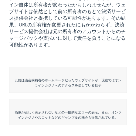
イン自体は所有者が変わったかもしれませんが、ウェ
ブサイトは依然として前の所有者のもとで決済サービ
ス提供会社と提携している可能性があります。その結
果、
URL
の所有権が変更されたにもかかわらず、決済
サービス提供会社は元の所有者のアカウントからのチ
ャージバックや支払いに対して責任を負うことになる
可能性があります。
以前は議会候補者のホームページだったウェブサイトが、現在ではオン
ラインカジノへのアクセスを促している様子
画像が正しく表示されないなどの一般的なエラーの表示。また、オンラ
インカジノやスロットなどのギャンブルの機会も提供されている。