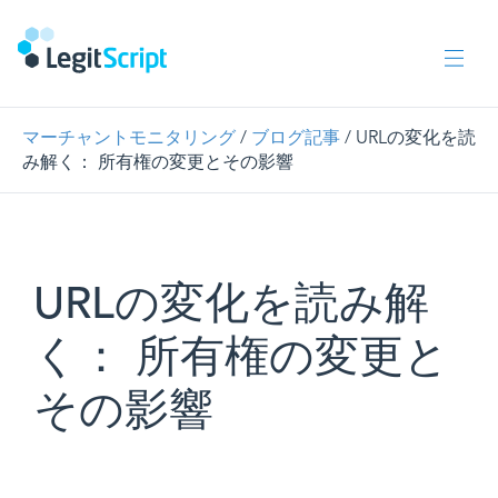
マーチャントモニタリング
/
ブログ記事
/ URLの変化を読
み解く： 所有権の変更とその影響
URLの変化を読み解
く： 所有権の変更と
その影響