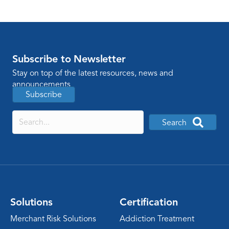
Subscribe to Newsletter
Stay on top of the latest resources, news and
announcements
Subscribe
Search
Solutions
Certification
Merchant Risk Solutions
Addiction Treatment