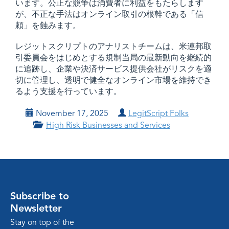
います。公正な競争は消費者に利益をもたらします
が、不正な手法はオンライン取引の根幹である「信
頼」を蝕みます。
レジットスクリプトのアナリストチームは、米連邦取
引委員会をはじめとする規制当局の最新動向を継続的
に追跡し、企業や決済サービス提供会社がリスクを適
切に管理し、透明で健全なオンライン市場を維持でき
るよう支援を行っています。
November 17, 2025
LegitScript Folks
High Risk Businesses and Services
Subscribe to
Newsletter
Stay on top of the