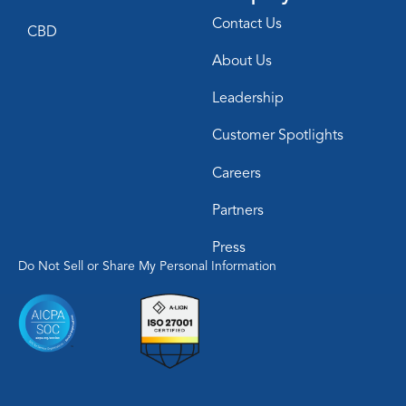
Contact Us
CBD
About Us
Leadership
Customer Spotlights
Careers
Partners
Press
Do Not Sell or Share My Personal Information