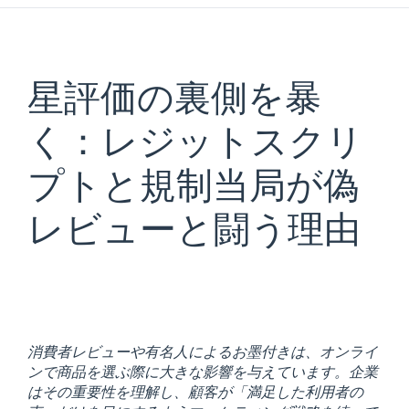
星評価の裏側を暴
く：レジットスクリ
プトと規制当局が偽
レビューと闘う理由
消費者レビューや有名人によるお墨付きは、オンライ
ンで商品を選ぶ際に大きな影響を与えています。企業
はその重要性を理解し、顧客が「満足した利用者の